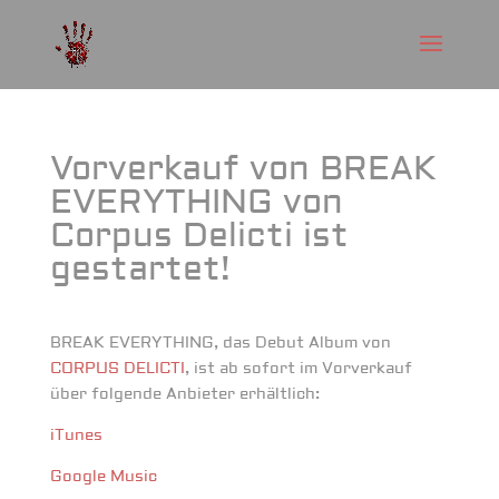
Vorverkauf von BREAK
EVERYTHING von
Corpus Delicti ist
gestartet!
BREAK EVERYTHING, das Debut Album von
CORPUS DELICTI
, ist ab sofort im Vorverkauf
über folgende Anbieter erhältlich:
iTunes
Google Music