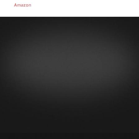
Amazon